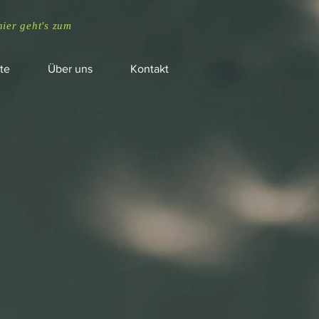
hier geht's zum
te
Über uns
Kontakt