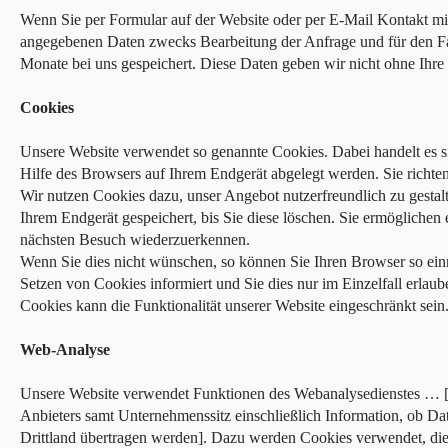
Wenn Sie per Formular auf der Website oder per E-Mail Kontakt m
angegebenen Daten zwecks Bearbeitung der Anfrage und für den Fa
Monate bei uns gespeichert. Diese Daten geben wir nicht ohne Ihre 
Cookies
Unsere Website verwendet so genannte Cookies. Dabei handelt es si
Hilfe des Browsers auf Ihrem Endgerät abgelegt werden. Sie richte
Wir nutzen Cookies dazu, unser Angebot nutzerfreundlich zu gestal
Ihrem Endgerät gespeichert, bis Sie diese löschen. Sie ermöglichen
nächsten Besuch wiederzuerkennen.
Wenn Sie dies nicht wünschen, so können Sie Ihren Browser so einri
Setzen von Cookies informiert und Sie dies nur im Einzelfall erlau
Cookies kann die Funktionalität unserer Website eingeschränkt sein
Web-Analyse
Unsere Website verwendet Funktionen des Webanalysedienstes … 
Anbieters samt Unternehmenssitz einschließlich Information, ob Da
Drittland übertragen werden]. Dazu werden Cookies verwendet, die