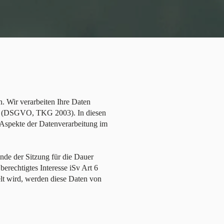
n. Wir verarbeiten Ihre Daten
en (DSGVO, TKG 2003). In diesen
 Aspekte der Datenverarbeitung im
de der Sitzung für die Dauer
 berechtigtes Interesse iSv Art 6
lt wird, werden diese Daten von