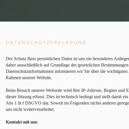
DATENSCHUTZERKLÄRUNG
Der Schutz Ihrer persönlichen Daten ist uns ein besonderes Anliege
daher ausschließlich auf Grundlage der gesetzlichen Bestimmung
Datenschutzinformationen informieren wir Sie über die wichtigsten
Rahmen unserer Website.
Beim Besuch unserer Webseite wird Ihre IP-Adresse, Beginn und En
dieser Sitzung erfasst. Dies ist technisch bedingt und stellt damit ein
Abs 1 lit f DSGVO dar. Soweit im Folgenden nichts anderes gerege
uns nicht weiterverarbeitet.
Kontakt mit uns