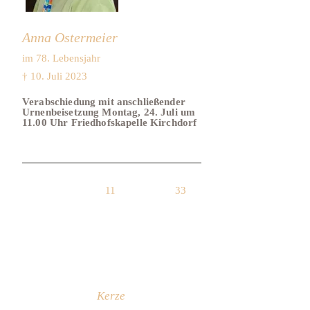
Anna Ostermeier
im 78. Lebensjahr
† 10. Juli 2023
Verabschiedung mit anschließender
Urnenbeisetzung Montag, 24. Juli um
11.00 Uhr Friedhofskapelle Kirchdorf
11
33
Kerze