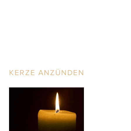
KERZE ANZÜNDEN