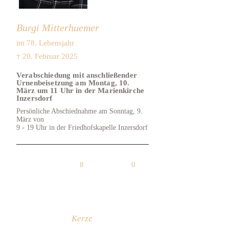
Burgi Mitterhuemer
im 78. Lebensjahr
† 20. Februar 2025
Verabschiedung mit anschließender
Urnenbeisetzung am Montag, 10.
März um 11 Uhr in der Marienkirche
Inzersdorf
Persönliche Abschiednahme am Sonntag, 9.
März von
9 - 19 Uhr in der Friedhofskapelle Inzersdorf
8
0
Kerze