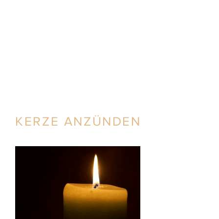
KERZE ANZÜNDEN