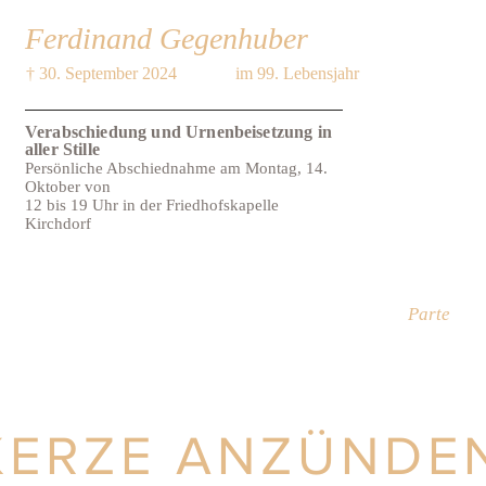
Ferdinand Gegenhuber
† 30. September 2024
im 99. Lebensjahr
Verabschiedung und Urnenbeisetzung in
aller Stille
Persönliche Abschiednahme am Montag, 14.
Oktober von
12 bis 19 Uhr in der Friedhofskapelle
Kirchdorf
Parte
KERZE ANZÜNDE