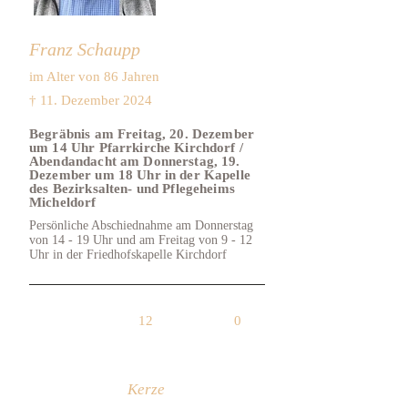
Franz Schaupp
im Alter von 86 Jahren
† 11. Dezember 2024
Begräbnis am Freitag, 20. Dezember
um 14 Uhr Pfarrkirche Kirchdorf /
Abendandacht am Donnerstag, 19.
Dezember um 18 Uhr in der Kapelle
des Bezirksalten- und Pflegeheims
Micheldorf
Persönliche Abschiednahme am Donnerstag
von 14 - 19 Uhr und am Freitag von 9 - 12
Uhr in der Friedhofskapelle Kirchdorf
12
0
Kerze