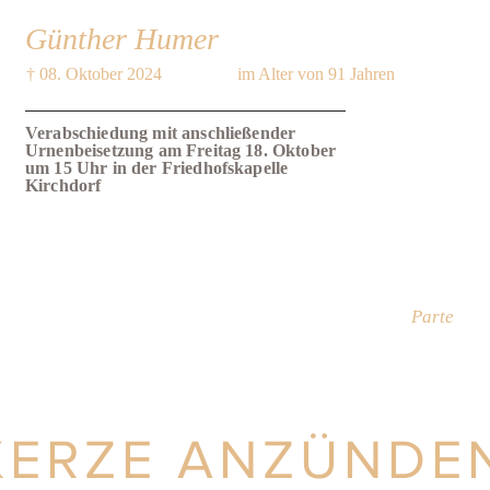
Günther Humer
† 08. Oktober 2024
im Alter von 91 Jahren
Verabschiedung mit anschließender
Urnenbeisetzung am Freitag 18. Oktober
um 15 Uhr in der Friedhofskapelle
Kirchdorf
Parte
KERZE ANZÜNDE