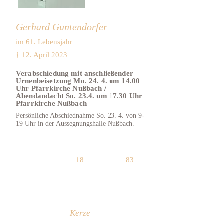
Gerhard Guntendorfer
im 61. Lebensjahr
† 12. April 2023
Verabschiedung mit anschließender
Urnenbeisetzung Mo. 24. 4. um 14.00
Uhr Pfarrkirche Nußbach /
Abendandacht So. 23.4. um 17.30 Uhr
Pfarrkirche Nußbach
Persönliche Abschiednahme So. 23. 4. von 9-
19 Uhr in der Aussegnungshalle Nußbach.
18
83
Kerze