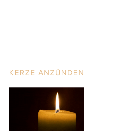
KERZE ANZÜNDEN