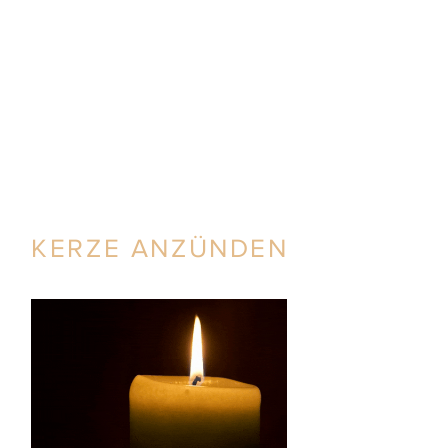
KERZE ANZÜNDEN