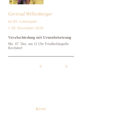
Gertrud Willesberger
im 85. Lebensjahr
† 28. November 2020
Verabschiedung mit Urnenbeisetzung
Mo. 07. Dez. um 11 Uhr Friedhofskapelle
Kirchdorf
0
0
Kerze