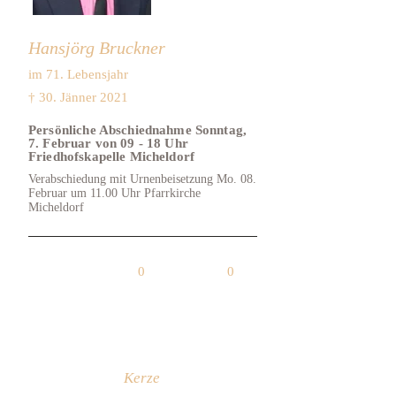
Hansjörg Bruckner
im 71. Lebensjahr
† 30. Jänner 2021
Persönliche Abschiednahme Sonntag,
7. Februar von 09 - 18 Uhr
Friedhofskapelle Micheldorf
Verabschiedung mit Urnenbeisetzung Mo. 08.
Februar um 11.00 Uhr Pfarrkirche
Micheldorf
0
0
Kerze