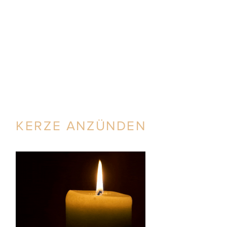
KERZE ANZÜNDEN