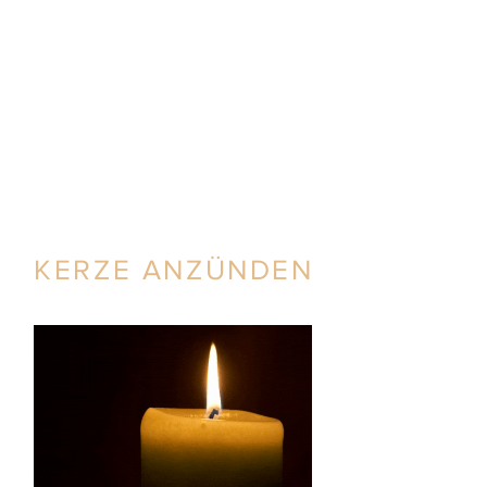
KERZE ANZÜNDEN