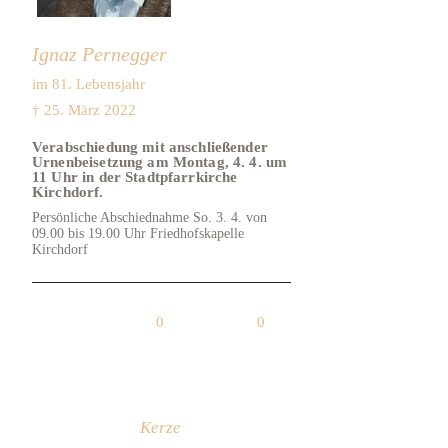
Ignaz Pernegger
im 81. Lebensjahr
† 25. März 2022
Verabschiedung mit anschließender
Urnenbeisetzung am Montag, 4. 4. um
11 Uhr in der Stadtpfarrkirche
Kirchdorf.
Persönliche Abschiednahme So. 3. 4. von
09.00 bis 19.00 Uhr Friedhofskapelle
Kirchdorf
0
0
Kerze