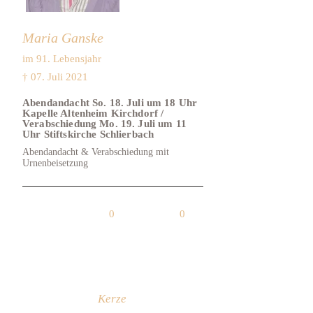
Maria Ganske
im 91. Lebensjahr
† 07. Juli 2021
Abendandacht So. 18. Juli um 18 Uhr
Kapelle Altenheim Kirchdorf /
Verabschiedung Mo. 19. Juli um 11
Uhr Stiftskirche Schlierbach
Abendandacht & Verabschiedung mit
Urnenbeisetzung
0
0
Kerze