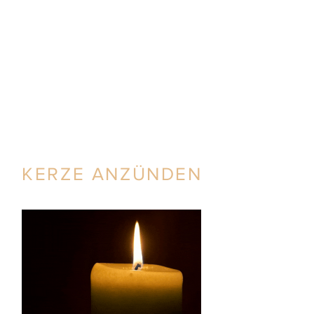
KERZE ANZÜNDEN