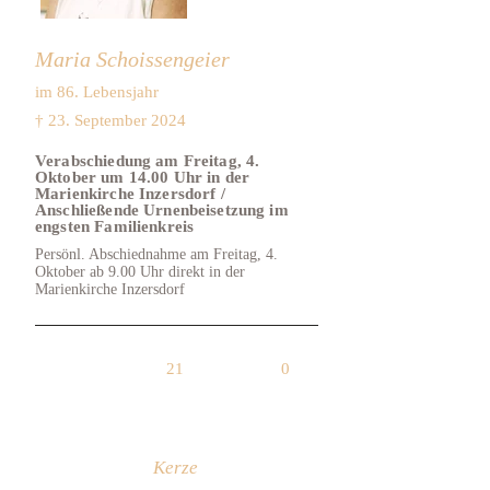
Maria Schoissengeier
im 86. Lebensjahr
† 23. September 2024
Verabschiedung am Freitag, 4.
Oktober um 14.00 Uhr in der
Marienkirche Inzersdorf /
Anschließende Urnenbeisetzung im
engsten Familienkreis
Persönl. Abschiednahme am Freitag, 4.
Oktober ab 9.00 Uhr direkt in der
Marienkirche Inzersdorf
21
0
Kerze