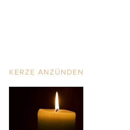
KERZE ANZÜNDEN