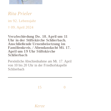
Rita Prieler
im 92. Lebensjahr
† 09. April 2024
Verabschiedung Do. 18. April um 11
Uhr in der Stiftskirche Schlierbach.
Anschließende Urnenbeisetzung im
Familienkreis. / Abendandacht Mi. 17.
April um 19 Uhr Stiftskirche
Schlierbach
Persönliche Abschiednahme am Mi. 17. April
von 10 bis 20 Uhr in der Friedhofskapelle
Schlierbach
15
0
Kerze