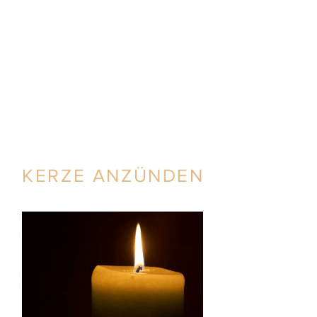
KERZE ANZÜNDEN