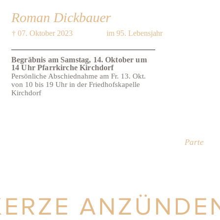
Roman Dickbauer
† 07. Oktober 2023
im 95. Lebensjahr
Begräbnis am Samstag, 14. Oktober um
14 Uhr Pfarrkirche Kirchdorf
Persönliche Abschiednahme am Fr. 13. Okt.
von 10 bis 19 Uhr in der Friedhofskapelle
Kirchdorf
Parte
KERZE ANZÜNDE