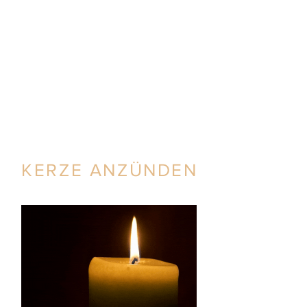
KERZE ANZÜNDEN