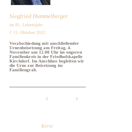
Siegfried Hummelberger
im 81. Lebensjahr
† 15. Oktober 2022
Verabschiedung mit anschließender
Urnenbeisetzung am Freitag, 4.
November um 12.00 Uhr im engeren
Familienkreis in der Friedhofskapelle
Kirchdorf. Im Anschluss begleiten wir
die Urne zur Beisetzung im
Familiengrab.
0
0
Kerze