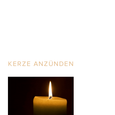
KERZE ANZÜNDEN