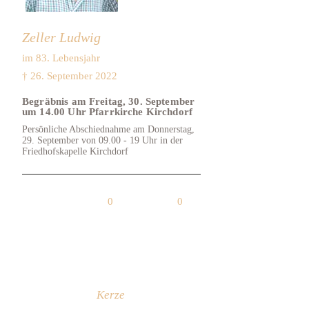
Zeller Ludwig
im 83. Lebensjahr
† 26. September 2022
Begräbnis am Freitag, 30. September
um 14.00 Uhr Pfarrkirche Kirchdorf
Persönliche Abschiednahme am Donnerstag,
29. September von 09.00 - 19 Uhr in der
Friedhofskapelle Kirchdorf
0
0
Kerze