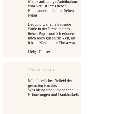
Meine aufrichtige Anteilnahme
zum Verlust Ihres lieben
Ehemannes und eures lieben
Papas!
Leopold war eine tragende
Säule in der Firma meines
lieben Papas und ich erinnere
mich noch gut an die Zeit, als
ich als Kind in der Firma war.
Helga Hauser
Waser Uschi
Mein herzliches Beileid der
gesamten Familie.
Was bleibt sind viele schöne
Erinnerungen und Dankbarkeit.