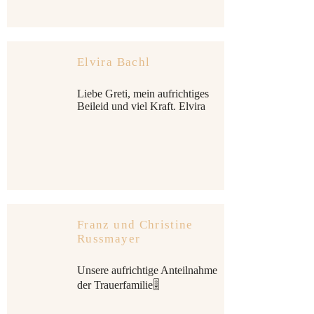
Elvira Bachl
Liebe Greti, mein aufrichtiges
Beileid und viel Kraft. Elvira
Franz und Christine
Russmayer
Unsere aufrichtige Anteilnahme
der Trauerfamilie🎚