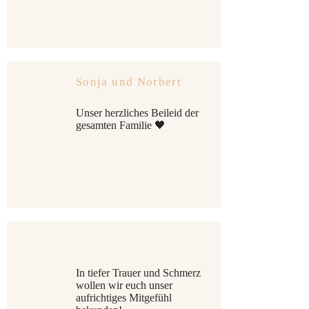
Sonja und Norbert
Unser herzliches Beileid der
gesamten Familie 🖤
In tiefer Trauer und Schmerz
wollen wir euch unser
aufrichtiges Mitgefühl