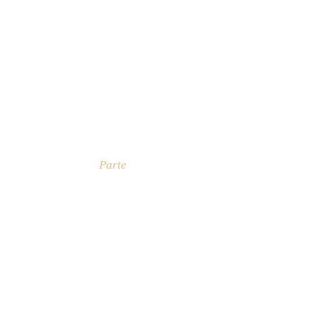
Parte