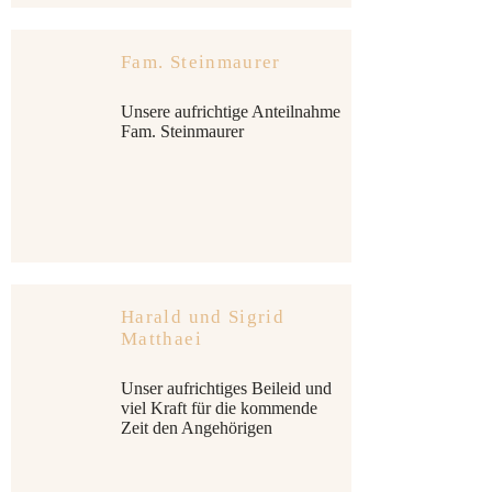
Fam. Steinmaurer
Unsere aufrichtige Anteilnahme
Fam. Steinmaurer
Harald und Sigrid
Matthaei
Unser aufrichtiges Beileid und
viel Kraft für die kommende
Zeit den Angehörigen