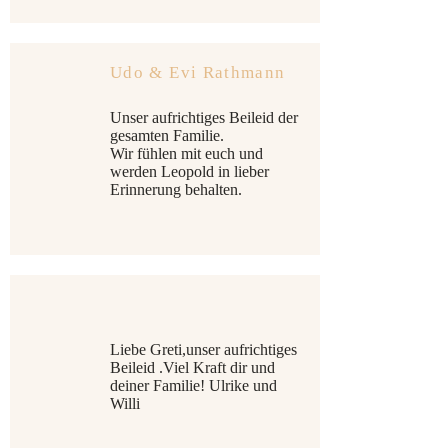
Udo & Evi Rathmann
Unser aufrichtiges Beileid der
gesamten Familie.
Wir fühlen mit euch und
werden Leopold in lieber
Erinnerung behalten.
Liebe Greti,unser aufrichtiges
Beileid .Viel Kraft dir und
deiner Familie! Ulrike und
Willi