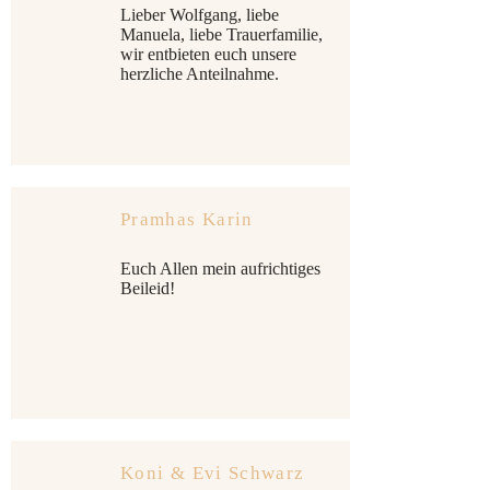
Lieber Wolfgang, liebe
Manuela, liebe Trauerfamilie,
wir entbieten euch unsere
herzliche Anteilnahme.
Pramhas Karin
Euch Allen mein aufrichtiges
Beileid!
Koni & Evi Schwarz