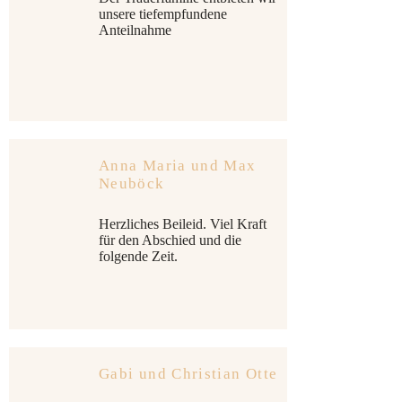
unsere tiefempfundene
Anteilnahme
Anna Maria und Max
Neuböck
Herzliches Beileid. Viel Kraft
für den Abschied und die
folgende Zeit.
Gabi und Christian Otte