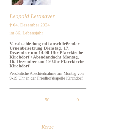
Leopold Lettmayer
† 04. Dezember 2024
im 86. Lebensjahr
Verabschiedung mit anschließender
Urnenbeisetzung Dienstag, 17.
Dezember um 14.00 Uhr Pfarrkirche
Kirchdorf / Abendandacht Montag,
16. Dezember um 19 Uhr Pfarrkirche
Kirchdorf
Persönliche Abschiednahme am Montag von
9-19 Uhr in der Friedhofskapelle Kirchdorf
50
0
Kerze