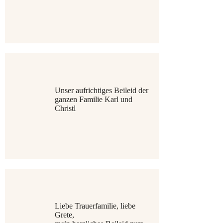
Unser aufrichtiges Beileid der
ganzen Familie Karl und
Christl
Liebe Trauerfamilie, liebe
Grete,