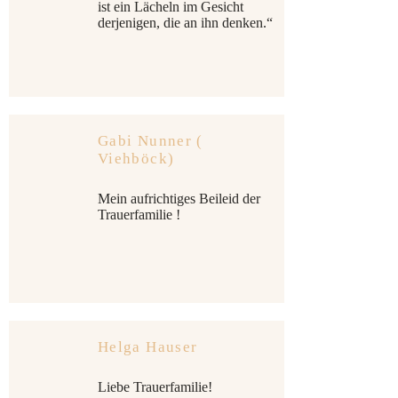
ist ein Lächeln im Gesicht
derjenigen, die an ihn denken.“
Gabi Nunner (
Viehböck)
Mein aufrichtiges Beileid der
Trauerfamilie !
Helga Hauser
Liebe Trauerfamilie!