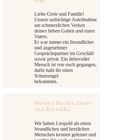
Liebe Grete und Familie!
Unsere aufrichtige Anteilnahme
am schmerzlichen Verlust
deines lieben Gatten und eures
Vaters.
Er war immer ein freundlicher
und angenehmer
Gesprächspartner im Geschäft
sowie privat. Ein liebevoller
Mensch ist von euch gegangen,
dafür habt ihr einen
Schutzengel
bekommen.
Monika Hacker, Doris
und Roswitha
Wir haben Leopold als einen
freundlichen und herzlichen
Menschen kennen gelernet und