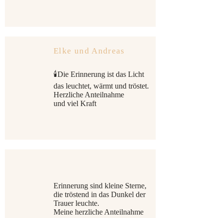
Elke und Andreas
🕯Die Erinnerung ist das Licht
das leuchtet, wärmt und tröstet.
Herzliche Anteilnahme
und viel Kraft
Erinnerung sind kleine Sterne,
die tröstend in das Dunkel der
Trauer leuchte.
Meine herzliche Anteilnahme