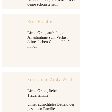
deine schönste sein
Erni Handler
Liebe Greti, aufrichtige
Anteilnahme zum Verlust
deines lieben Gatten. Ich fühle
mit dir.
Silvia und Andy Wecht
Liebe Grete , liebe
Trauerfamilie
Unser aufrichtiges Beileid der
gesamten Familie .