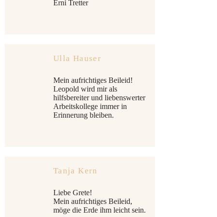
Erni Tretter
Ulla Hauser
Mein aufrichtiges Beileid!
Leopold wird mir als
hilfsbereiter und liebenswerter
Arbeitskollege immer in
Erinnerung bleiben.
Tanja Kern
Liebe Grete!
Mein aufrichtiges Beileid,
möge die Erde ihm leicht sein.