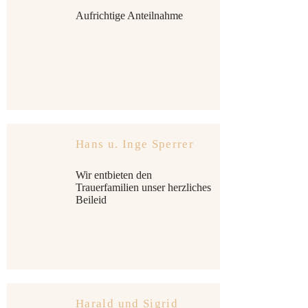
Aufrichtige Anteilnahme
Hans u. Inge Sperrer
Wir entbieten den
Trauerfamilien unser herzliches
Beileid
Harald und Sigrid