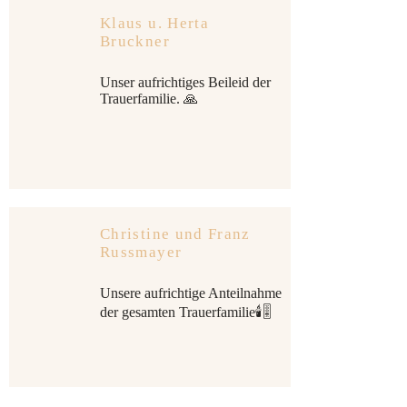
Klaus u. Herta
Bruckner
Unser aufrichtiges Beileid der
Trauerfamilie. 🙏
Christine und Franz
Russmayer
Unsere aufrichtige Anteilnahme
der gesamten Trauerfamilie🕯🎚