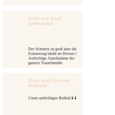
Erika und Josef
Gebeshuber
Der Schmerz ist groß aber die
Erinnerung bleibt im Herzen !
Aufrichtige Anteilnahme der
ganzen Trauerfamilie
Tanja und Christian
Hofmann
Unser aufrichtiges Beileid 🕯 🕯