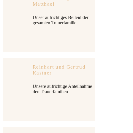
Matthaei
Unser aufrichtiges Beileid der
gesamten Trauerfamilie
Reinhart und Gertrud
Kastner
Unsere aufrichtige Anteilnahme
den Trauerfamilien