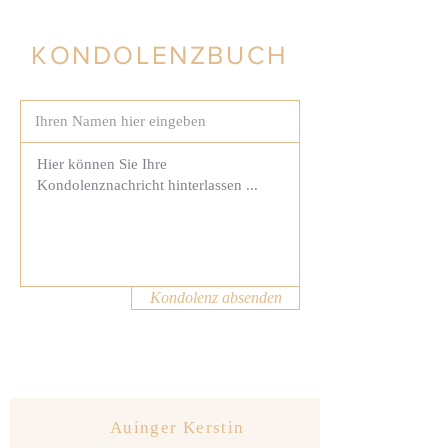
KONDOLENZBUCH
Kondolenz absenden
Auinger Kerstin