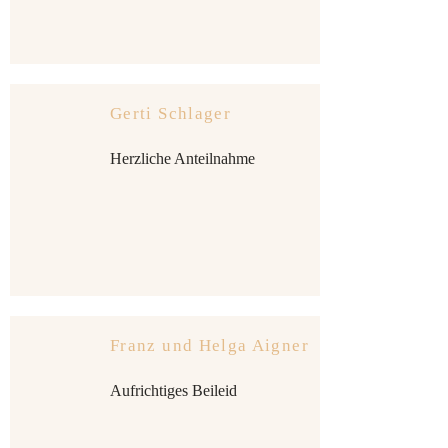
Gerti Schlager
Herzliche Anteilnahme
Franz und Helga Aigner
Aufrichtiges Beileid