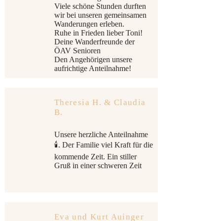
Viele schöne Stunden durften
wir bei unseren gemeinsamen
Wanderungen erleben.
Ruhe in Frieden lieber Toni!
Deine Wanderfreunde der
ÖAV Senioren
Den Angehörigen unsere
aufrichtige Anteilnahme!
Theresia H. & Claudia
B.
Unsere herzliche Anteilnahme
🕯️. Der Familie viel Kraft für die
kommende Zeit. Ein stiller
Gruß in einer schweren Zeit
Eva und Kurt Auinger