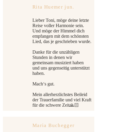
Rita Huemer jun.
Lieber Toni, möge deine letzte
Reise voller Harmonie sein.
Und möge der Himmel dich
empfangen mit dem schönsten
Lied, das je geschrieben wurde.
Danke für die unzähligen
Stunden in denen wir
gemeinsam musiziert haben
und uns gegenseitig unterstützt
haben.
Mach‘s gut.
Mein allerherzlichstes Beileid
der Trauerfamilie und viel Kraft
für die schwere Zeit🙏🏻
Maria Buchegger