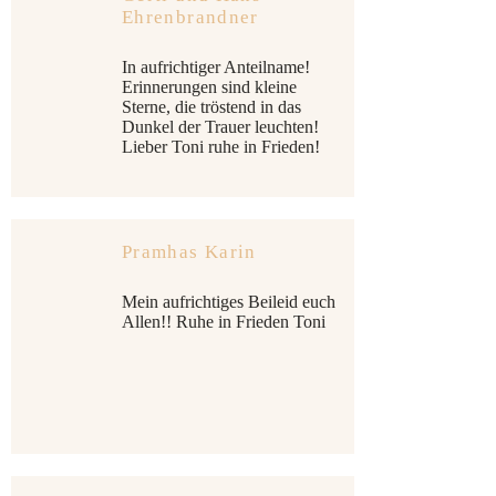
Ehrenbrandner
In aufrichtiger Anteilname!
Erinnerungen sind kleine
Sterne, die tröstend in das
Dunkel der Trauer leuchten!
Lieber Toni ruhe in Frieden!
Pramhas Karin
Mein aufrichtiges Beileid euch
Allen!! Ruhe in Frieden Toni