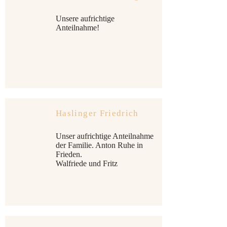
Unsere aufrichtige
Anteilnahme!
Haslinger Friedrich
Unser aufrichtige Anteilnahme
der Familie. Anton Ruhe in
Frieden.
Walfriede und Fritz