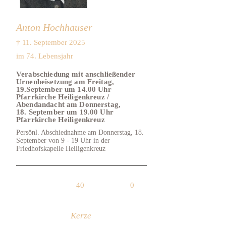
Anton Hochhauser
† 11. September 2025
im 74. Lebensjahr
Verabschiedung mit anschließender
Urnenbeisetzung am Freitag,
19.September um 14.00 Uhr
Pfarrkirche Heiligenkreuz /
Abendandacht am Donnerstag,
18. September um 19.00 Uhr
Pfarrkirche Heiligenkreuz
Persönl. Abschiednahme am Donnerstag, 18.
September von 9 - 19 Uhr in der
Friedhofskapelle Heiligenkreuz
40
0
Kerze