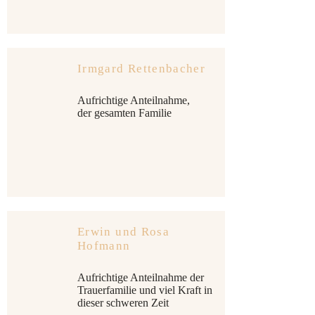
Irmgard Rettenbacher
Aufrichtige Anteilnahme,
der gesamten Familie
Erwin und Rosa
Hofmann
Aufrichtige Anteilnahme der
Trauerfamilie und viel Kraft in
dieser schweren Zeit