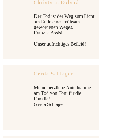
Christa u. Roland
Der Tod ist der Weg zum Licht
am Ende eines mühsam
gewordenen Weges.
Franz v. Assisi
Unser aufrichtiges Beileid!
Gerda Schlager
Meine herzliche Anteilnahme
am Tod von Toni für die
Familie!
Gerda Schlager