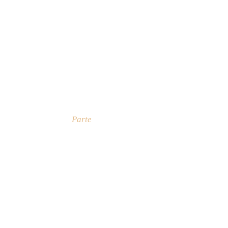
Parte