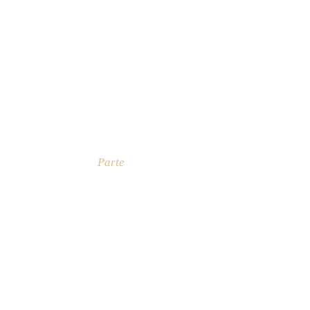
Parte