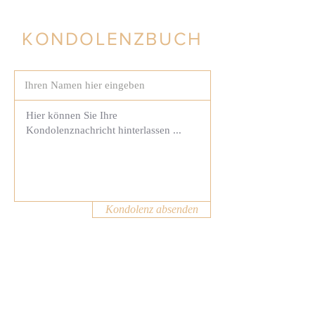
KONDOLENZBUCH
Kondolenz absenden