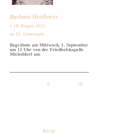
Barbara Heidlmeyr
† 18. August 2021
im 92. Lebensjahr
Begräbnis am Mittwoch, 1. September
um 11 Uhr von der Friedhofskapelle
Micheldorf aus
0
18
Kerze