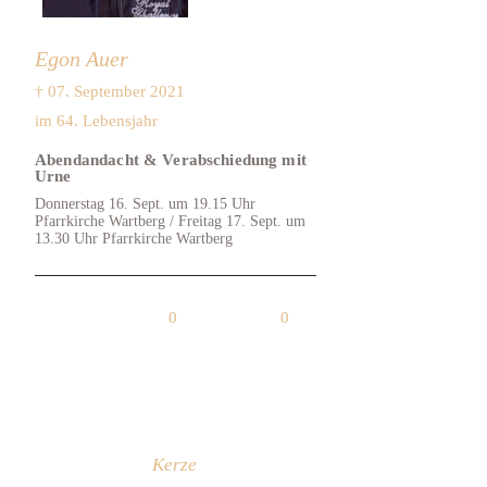
Egon Auer
† 07. September 2021
im 64. Lebensjahr
Abendandacht & Verabschiedung mit
Urne
Donnerstag 16. Sept. um 19.15 Uhr
Pfarrkirche Wartberg / Freitag 17. Sept. um
13.30 Uhr Pfarrkirche Wartberg
0
0
Kerze