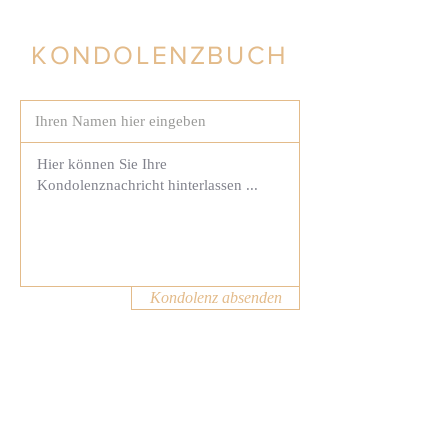
KONDOLENZBUCH
Kondolenz absenden