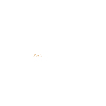
Parte