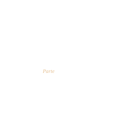
Parte