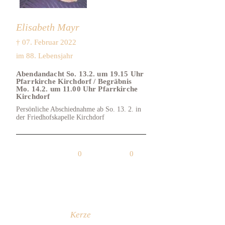
Elisabeth Mayr
† 07. Februar 2022
im 88. Lebensjahr
Abendandacht So. 13.2. um 19.15 Uhr
Pfarrkirche Kirchdorf / Begräbnis
Mo. 14.2. um 11.00 Uhr Pfarrkirche
Kirchdorf
Persönliche Abschiednahme ab So. 13. 2. in
der Friedhofskapelle Kirchdorf
0
0
Kerze