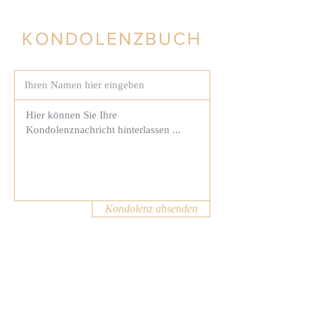
KONDOLENZBUCH
Kondolenz absenden