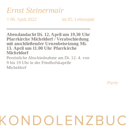
Ernst Steinermair
† 06. April 2022
im 85. Lebensjahr
Abendandacht Di. 12. April um 19.30 Uhr
Pfarrkirche Micheldorf / Verabschiedung
mit anschließender Urnenbeisetzung Mi.
13. April um 11.00 Uhr Pfarrkirche
Micheldorf
Persönliche Abschiednahme am Di. 12. 4. von
9 bis 19 Uhr in der Friedhofskapelle
Micheldorf
Parte
KONDOLENZBU