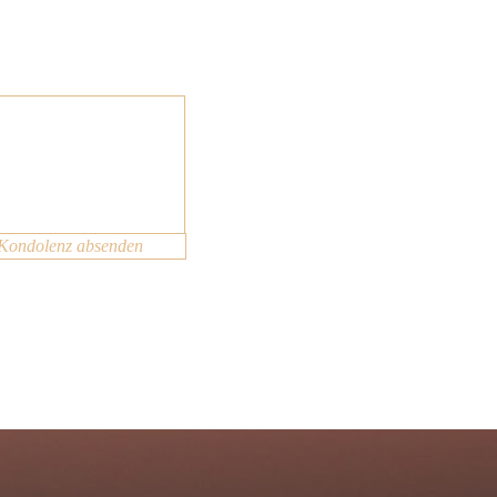
Kondolenz absenden