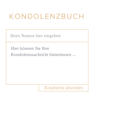
KONDOLENZBUCH
Kondolenz absenden