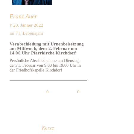
Franz Auer
† 20. Jänner 2022
im 71. Lebensjahr
Verabschiedung mit Urnenbeisetzung
am Mittwoch, dem 2. Februar um
14.00 Uhr Pfarrkirche Kirchdorf
Persönliche Abschiednahme am Dienstag,
dem 1. Februar von 9.00 bis 19.00 Uhr in
der Friedhofskapelle Kirchdorf
0
0
Kerze