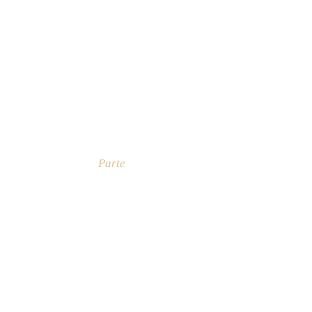
Parte