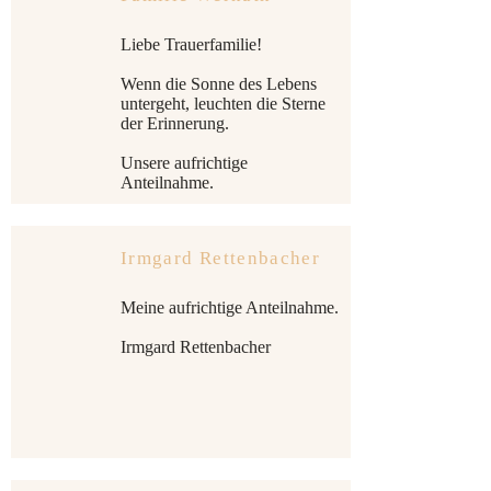
Liebe Trauerfamilie!
Wenn die Sonne des Lebens
untergeht, leuchten die Sterne
der Erinnerung.
Unsere aufrichtige
Anteilnahme.
Irmgard Rettenbacher
Meine aufrichtige Anteilnahme.
Irmgard Rettenbacher