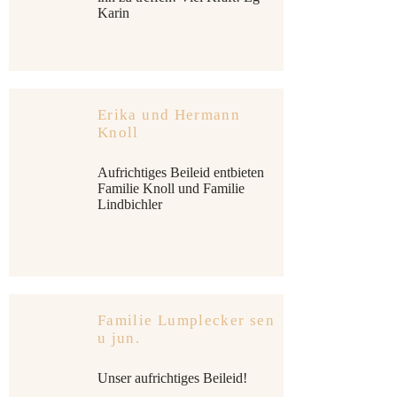
Karin
Erika und Hermann
Knoll
Aufrichtiges Beileid entbieten
Familie Knoll und Familie
Lindbichler
Familie Lumplecker sen
u jun.
Unser aufrichtiges Beileid!