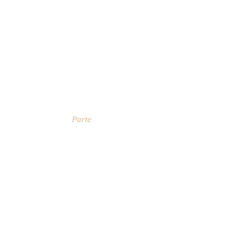
Parte