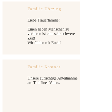
Familie Hörzing
Liebe Trauerfamilie!
Einen lieben Menschen zu
verlieren ist eine sehr schwere
Zeit!
Wir fühlen mit Euch!
Familie Kastner
Unsere aufrichtige Anteilnahme
am Tod Ihres Vaters.