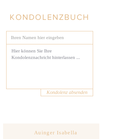
KONDOLENZBUCH
Kondolenz absenden
Auinger Isabella