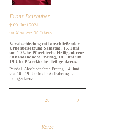
Franz Bairhuber
† 09. Juni 2024
im Alter von 90 Jahren
Verabschiedung mit anschließender
Urnenbeisetzung Samstag, 15. Juni
um 10 Uhr Pfarrkirche Heiligenkreuz
/ Abendandacht Freitag, 14. Juni um
19 Uhr Pfarrkirche Heiligenkreuz
Persönl. Abschiednahme Freitag, 14. Juni
von 10 - 19 Uhr in der Aufbahrungshalle
Heiligenkreuz
20
0
Kerze