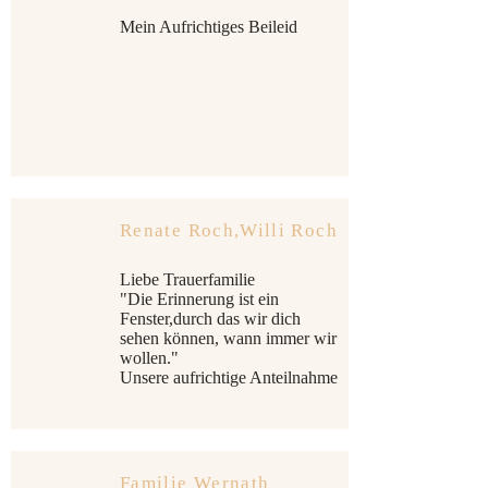
Mein Aufrichtiges Beileid
Renate Roch,Willi Roch
Liebe Trauerfamilie
"Die Erinnerung ist ein
Fenster,durch das wir dich
sehen können, wann immer wir
wollen."
Unsere aufrichtige Anteilnahme
Familie Wernath