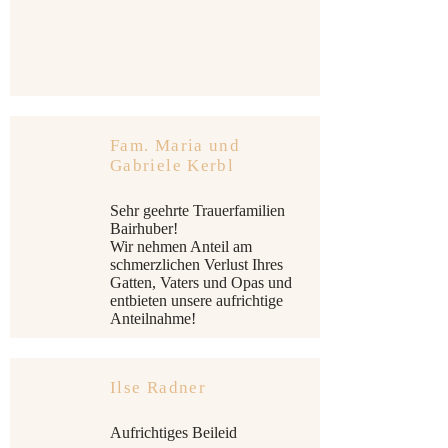
Fam. Maria und
Gabriele Kerbl
Sehr geehrte Trauerfamilien
Bairhuber!
Wir nehmen Anteil am
schmerzlichen Verlust Ihres
Gatten, Vaters und Opas und
entbieten unsere aufrichtige
Anteilnahme!
Ilse Radner
Aufrichtiges Beileid