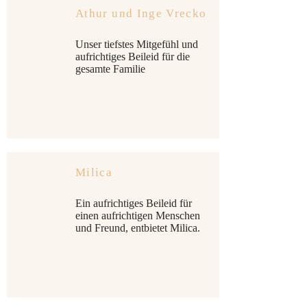
Athur und Inge Vrecko
Unser tiefstes Mitgefühl und
aufrichtiges Beileid für die
gesamte Familie
Milica
Ein aufrichtiges Beileid für
einen aufrichtigen Menschen
und Freund, entbietet Milica.