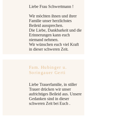
Liebe Frau Schwertmann !
Wir möchten ihnen und ihrer
Familie unser herzlichstes
Beileid aussprechen.
Die Liebe, Dankbarkeit und die
Erinnerungen kann euch
niemand nehmen.
Wir wünschen euch viel Kraft
in dieser schweren Zeit.
Fam. Hubinger u.
Soringauer Gerti
Liebe Trauerfamilie, in stiller
Trauer drücken wir unser
aufrichtiges Beileid aus. Unsere
Gedanken sind in dieser
schweren Zeit bei Euch .