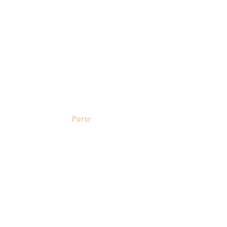
Parte