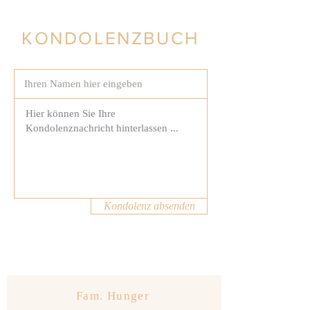
KONDOLENZBUCH
Kondolenz absenden
Fam. Hunger