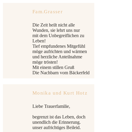
Fam.Grasser
Die Zeit heilt nicht alle
Wunden, sie lehrt uns nur
mit dem Unbegreiflichen zu
Leben!
Tief empfundenes Mitgefühl
möge aufrichten und wärmen
und herzliche Anteilnahme
möge trösten!
Mit einem stillen Gruß
Die Nachbarn vom Bäckerfeld
Monika und Kurt Hotz
Liebe Trauerfamilie,
begrenzt ist das Leben, doch
unendlich die Erinnerung.
unser aufrichtiges Beileid.