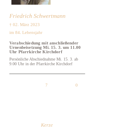
Friedrich Schwertmann
† 02. März 2023
im 84. Lebensjahr
Verabschiedung mit anschließender
Urnenbeisetzung Mi. 15. 3. um 11.00
Uhr Pfarrkirche Kirchdorf
Persönliche Abschiednahme Mi. 15. 3. ab
9.00 Uhr in der Pfarrkirche Kirchdorf
7
0
Kerze