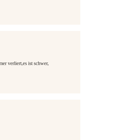
r verliert,es ist schwer,