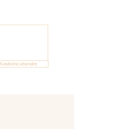
Kondolenz absenden