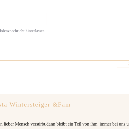
sta Wintersteiger &Fam
n lieber Mensch verstirbt,dann bleibt ein Teil von ihm ,immer bei uns 