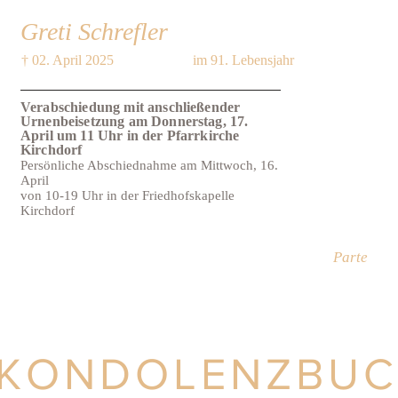
Greti Schrefler
† 02. April 2025
im 91. Lebensjahr
Verabschiedung mit anschließender
Urnenbeisetzung am Donnerstag, 17.
April um 11 Uhr in der Pfarrkirche
Kirchdorf
Persönliche Abschiednahme am Mittwoch, 16.
April
von 10-19 Uhr in der Friedhofskapelle
Kirchdorf
Parte
KONDOLENZBU