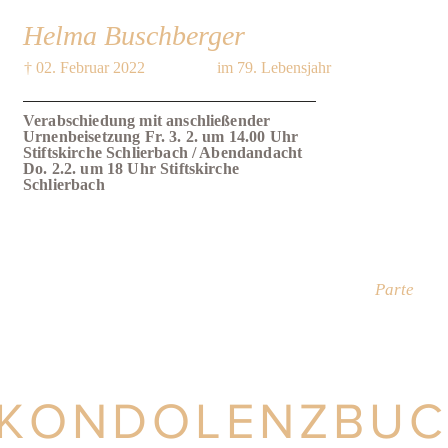
Helma Buschberger
† 02. Februar 2022
im 79. Lebensjahr
Verabschiedung mit anschließender
Urnenbeisetzung Fr. 3. 2. um 14.00 Uhr
Stiftskirche Schlierbach / Abendandacht
Do. 2.2. um 18 Uhr Stiftskirche
Schlierbach
Parte
KONDOLENZBU