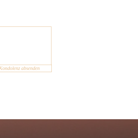
Kondolenz absenden