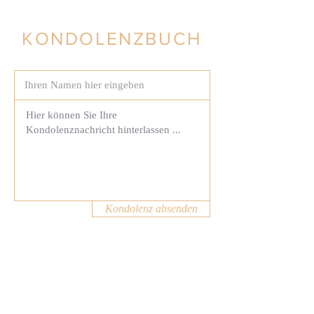
KONDOLENZBUCH
Kondolenz absenden