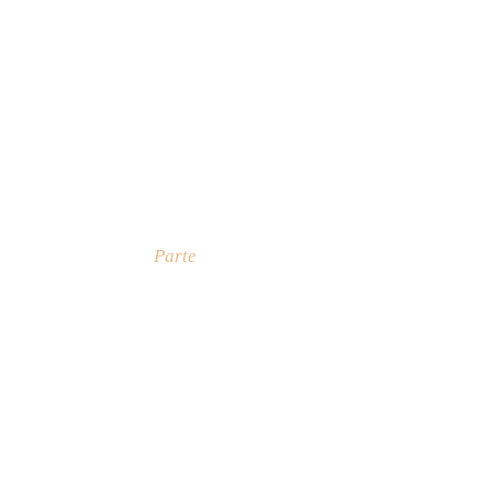
Parte