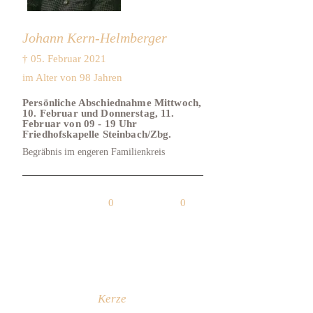
Johann Kern-Helmberger
† 05. Februar 2021
im Alter von 98 Jahren
Persönliche Abschiednahme Mittwoch,
10. Februar und Donnerstag, 11.
Februar von 09 - 19 Uhr
Friedhofskapelle Steinbach/Zbg.
Begräbnis im engeren Familienkreis
0
0
Kerze