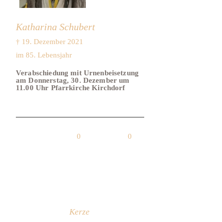
Katharina Schubert
† 19. Dezember 2021
im 85. Lebensjahr
Verabschiedung mit Urnenbeisetzung
am Donnerstag, 30. Dezember um
11.00 Uhr Pfarrkirche Kirchdorf
0
0
Kerze