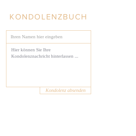
KONDOLENZBUCH
Kondolenz absenden