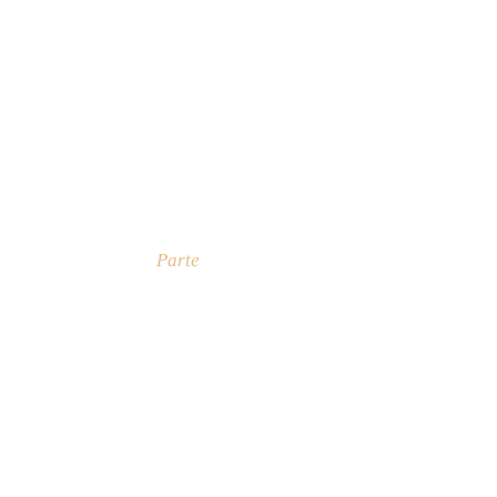
Parte