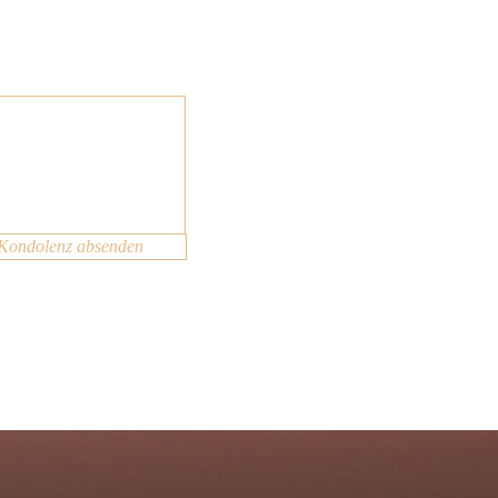
Kondolenz absenden