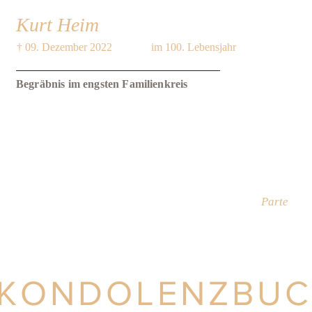
Kurt Heim
† 09. Dezember 2022
im 100. Lebensjahr
Begräbnis im engsten Familienkreis
Parte
KONDOLENZBU