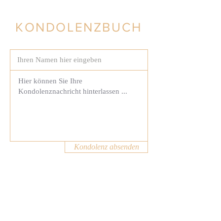
KONDOLENZBUCH
Kondolenz absenden