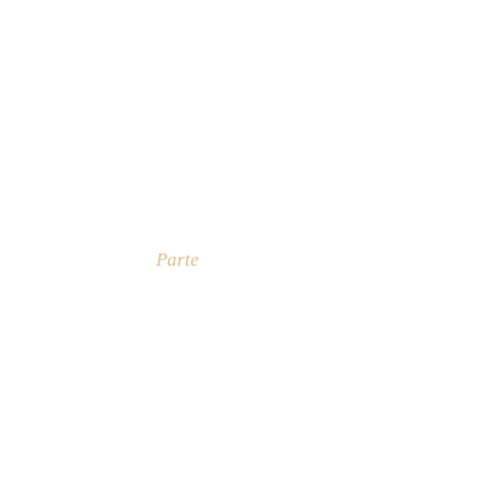
Parte