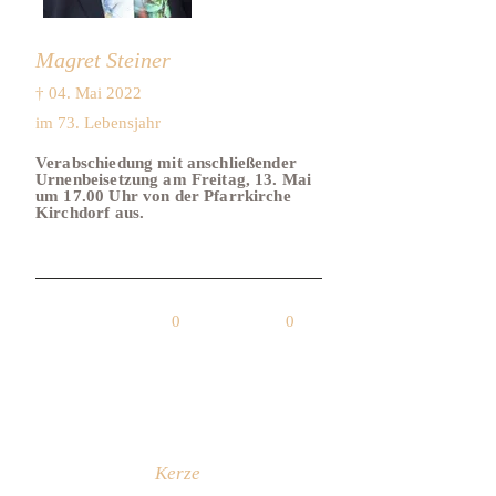
Magret Steiner
† 04. Mai 2022
im 73. Lebensjahr
Verabschiedung mit anschließender
Urnenbeisetzung am Freitag, 13. Mai
um 17.00 Uhr von der Pfarrkirche
Kirchdorf aus.
0
0
Kerze