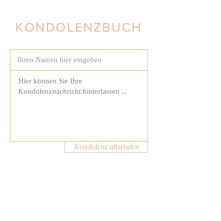
KONDOLENZBUCH
Kondolenz absenden