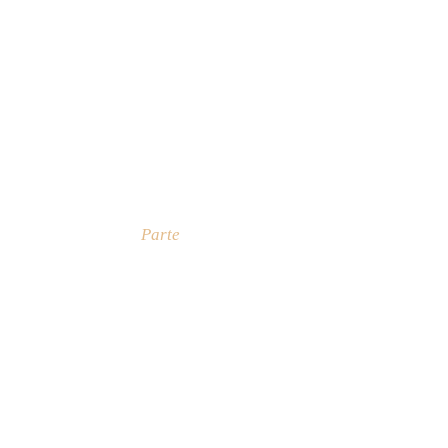
Parte