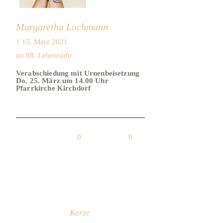
Margaretha Lochmann
† 15. März 2021
im 88. Lebensjahr
Verabschiedung mit Urnenbeisetzung
Do. 25. März um 14.00 Uhr
Pfarrkirche Kirchdorf
0
0
Kerze