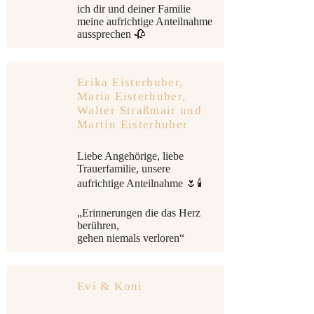
ich dir und deiner Familie
meine aufrichtige Anteilnahme
aussprechen 🥀
Erika Eisterhuber,
Maria Eisterhuber,
Walter Straßmair und
Martin Eisterhuber
Liebe Angehörige, liebe
Trauerfamilie, unsere
aufrichtige Anteilnahme 🌷🕯️
„Erinnerungen die das Herz
berühren,
gehen niemals verloren“
Evi & Koni