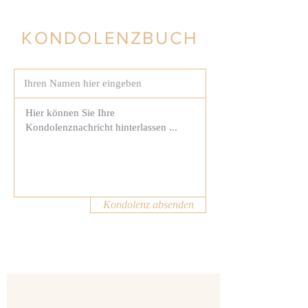
KONDOLENZBUCH
Kondolenz absenden