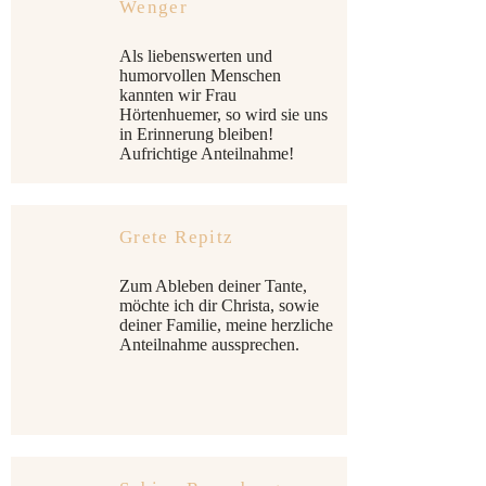
Wenger
Als liebenswerten und
humorvollen Menschen
kannten wir Frau
Hörtenhuemer, so wird sie uns
in Erinnerung bleiben!
Aufrichtige Anteilnahme!
Grete Repitz
Zum Ableben deiner Tante,
möchte ich dir Christa, sowie
deiner Familie, meine herzliche
Anteilnahme aussprechen.