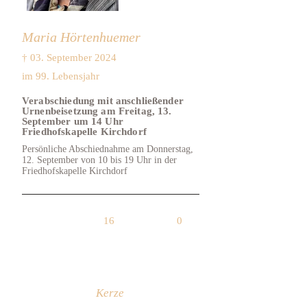
Maria Hörtenhuemer
† 03. September 2024
im 99. Lebensjahr
Verabschiedung mit anschließender
Urnenbeisetzung am Freitag, 13.
September um 14 Uhr
Friedhofskapelle Kirchdorf
Persönliche Abschiednahme am Donnerstag,
12. September von 10 bis 19 Uhr in der
Friedhofskapelle Kirchdorf
16
0
Kerze