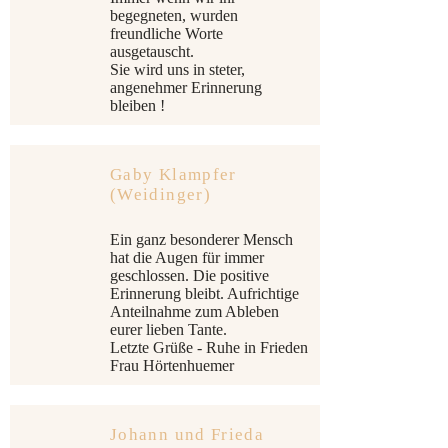
begegneten, wurden
freundliche Worte
ausgetauscht.
Sie wird uns in steter,
angenehmer Erinnerung
bleiben !
Gaby Klampfer
(Weidinger)
Ein ganz besonderer Mensch
hat die Augen für immer
geschlossen. Die positive
Erinnerung bleibt. Aufrichtige
Anteilnahme zum Ableben
eurer lieben Tante.
Letzte Grüße - Ruhe in Frieden
Frau Hörtenhuemer
Johann und Frieda