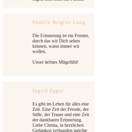
Familie Brigitte Lang
Die Erinnerung ist ein Fenster,
durch das wir Dich sehen
können, wann immer wir
wollen.
Unser tiefstes Mitgefühl!
Ingrid Egger
Es gibt im Leben für alles eine
Zeit. Eine Zeit der Freude, der
Stille, der Trauer und eine Zeit
der dankbaren Erinnerung.
Liebe Christa, in herzlichen
Gedanken verbunden möchte