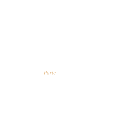
Parte