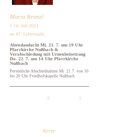
Maria Kranzl
† 14. Juli 2021
im 87. Lebensjahr
Abendandacht Mi. 21. 7. um 19 Uhr
Pfarrkirche Nußbach &
Verabschiedung mit Urnenbeisetzung
Do. 22. 7. um 14 Uhr Pfarrkirche
Nußbach
Persönliche Abschiednahme Mi. 21.7. von 10
bis 20 Uhr Friedhofskapelle Nußbach
0
1
Kerze