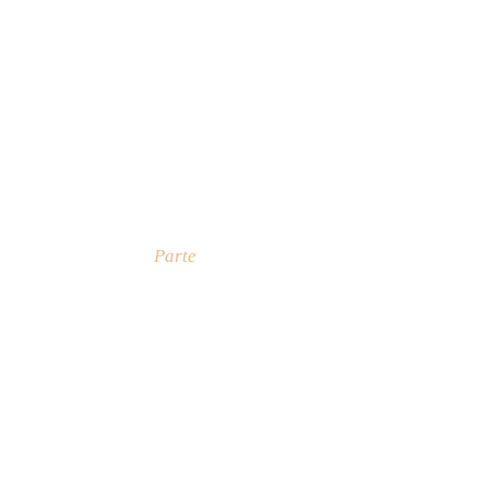
Parte