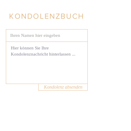
KONDOLENZBUCH
Kondolenz absenden