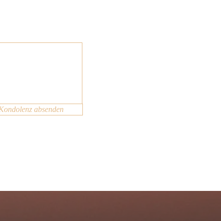
Kondolenz absenden