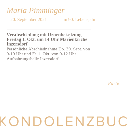
Maria Pimminger
† 20. September 2021
im 90. Lebensjahr
Verabschiedung mit Urnenbeisetzung
Freitag 1. Okt. um 14 Uhr Marienkirche
Inzersdorf
Persönliche Abschiednahme Do. 30. Sept. von
9-19 Uhr und Fr. 1. Okt. von 9-12 Uhr
Aufbahrungshalle Inzersdorf
Parte
KONDOLENZBU