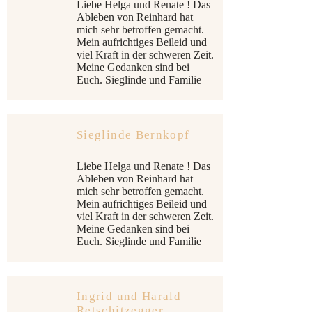
Liebe Helga und Renate ! Das
Ableben von Reinhard hat
mich sehr betroffen gemacht.
Mein aufrichtiges Beileid und
viel Kraft in der schweren Zeit.
Meine Gedanken sind bei
Euch. Sieglinde und Familie
Sieglinde Bernkopf
Liebe Helga und Renate ! Das
Ableben von Reinhard hat
mich sehr betroffen gemacht.
Mein aufrichtiges Beileid und
viel Kraft in der schweren Zeit.
Meine Gedanken sind bei
Euch. Sieglinde und Familie
Ingrid und Harald
Retschitzegger