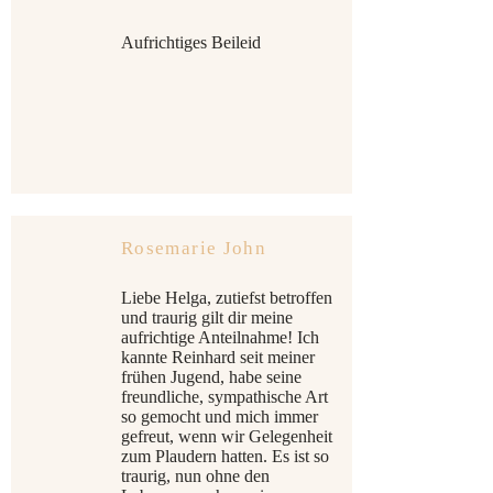
Aufrichtiges Beileid
Rosemarie John
Liebe Helga, zutiefst betroffen
und traurig gilt dir meine
aufrichtige Anteilnahme! Ich
kannte Reinhard seit meiner
frühen Jugend, habe seine
freundliche, sympathische Art
so gemocht und mich immer
gefreut, wenn wir Gelegenheit
zum Plaudern hatten. Es ist so
traurig, nun ohne den