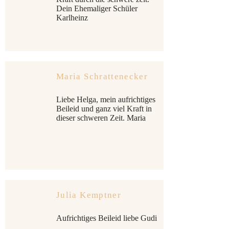
Dein Ehemaliger Schüler
Karlheinz
Maria Schrattenecker
Liebe Helga, mein aufrichtiges
Beileid und ganz viel Kraft in
dieser schweren Zeit. Maria
Julia Kemptner
Aufrichtiges Beileid liebe Gudi