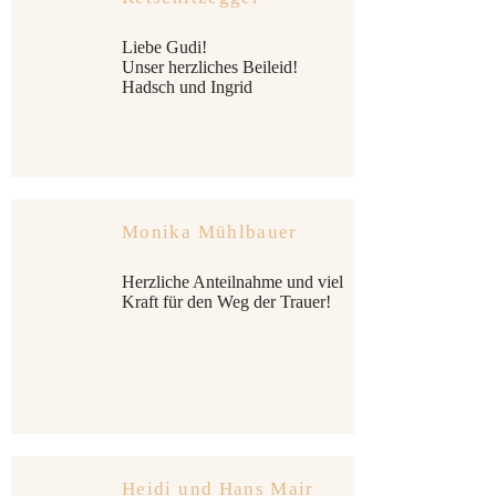
Liebe Gudi!
Unser herzliches Beileid!
Hadsch und Ingrid
Monika Mühlbauer
Herzliche Anteilnahme und viel
Kraft für den Weg der Trauer!
Heidi und Hans Mair