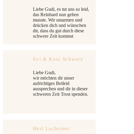
Liebe Gudi, es tut uns so leid,
das Reinhard nun gehen
musste. Wir umarmen und
drücken dich und wünschen
dir, dass du gut durch diese
schwere Zeit kommst
Evi & Koni Schwarz
Liebe Gudi,
wir möchten dir unser
aufrichtiges Beileid
aussprechen und dir in dieser
schweren Zeit Trost spenden.
Heri Lacheiner