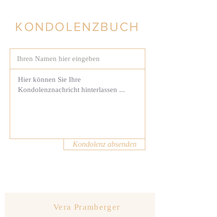
KONDOLENZBUCH
Kondolenz absenden
Vera Pramberger