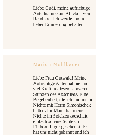
Liebe Gudi, meine aufrichtige
Anteilnahme am Ableben von
Reinhard. Ich werde ihn in
lieber Erinnerung behalten.
Marion Mühlbauer
Liebe Frau Gutwald! Meine
Aufrichtige Anteilnahme und
viel Kraft in diesen schweren
Stunden des Abschieds. Eine
Begebenheit, die ich und meine
Nichte mit Herrn Simonischek
hatten. Ihr Mann hat meiner
Nichte im Spielzeuggeschäft
einfach so eine Schleich
Einhorn Figur geschenkt. Er
hat uns nicht gekannt und ich