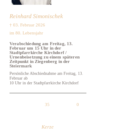
Reinhard Simonischek
† 03. Februar 2026
im 80. Lebensjahr
Verabschiedung am Freitag, 13.
Februar um 15 Uhr in der
Stadtpfarrkirche Kirchdorf /
Urnenbeisetzung zu einem späteren
Zeitpunkt in Ziegenberg in der
Steiermark
Persönliche Abschiednahme am Freitag, 13.
Februar ab
10 Uhr in der Stadtpfarrkirche Kirchdorf
35
0
Kerze