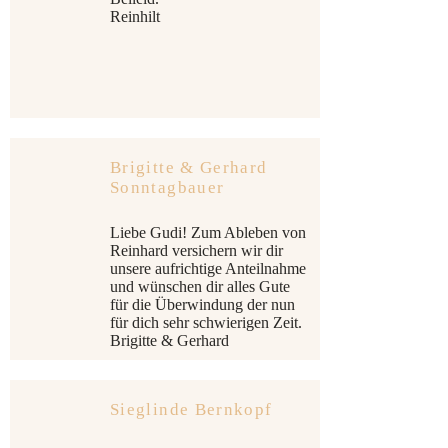
Reinhilt
Brigitte & Gerhard
Sonntagbauer
Liebe Gudi! Zum Ableben von
Reinhard versichern wir dir
unsere aufrichtige Anteilnahme
und wünschen dir alles Gute
für die Überwindung der nun
für dich sehr schwierigen Zeit.
Brigitte & Gerhard
Sieglinde Bernkopf