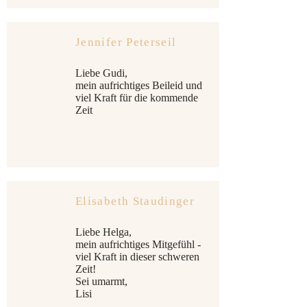
Jennifer Peterseil
Liebe Gudi,
mein aufrichtiges Beileid und
viel Kraft für die kommende
Zeit
Elisabeth Staudinger
Liebe Helga,
mein aufrichtiges Mitgefühl -
viel Kraft in dieser schweren
Zeit!
Sei umarmt,
Lisi