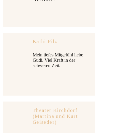
Kathi Pilz
Mein tiefes Mitgefühl liebe
Gudi. Viel Kraft in der
schweren Zeit.
Theater Kirchdorf
(Martina und Kurt
Geiseder)