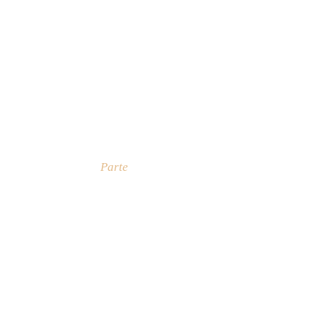
Parte