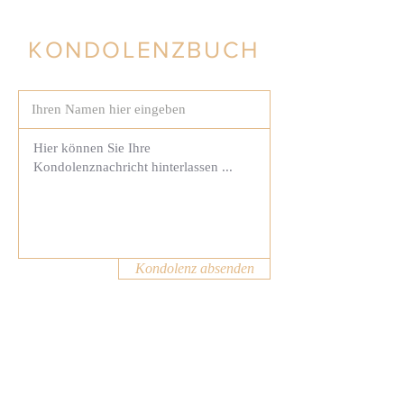
KONDOLENZBUCH
Kondolenz absenden