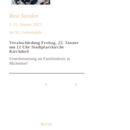
Resi Steiden
† 15. Jänner 2021
im 92. Lebensjahr
Verabschiedung Freitag, 22. Jänner
um 11 Uhr Stadtpfarrkirche
Kirchdorf
Urnenbeisetzung im Familienkreis in
Micheldorf
0
0
Kerze