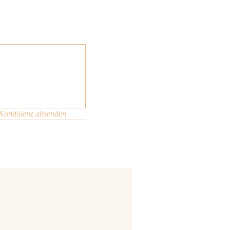
Kondolenz absenden