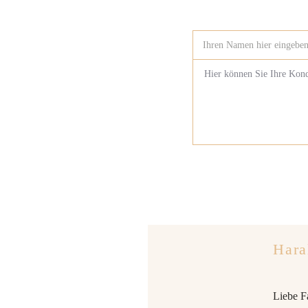
Hara
Liebe F