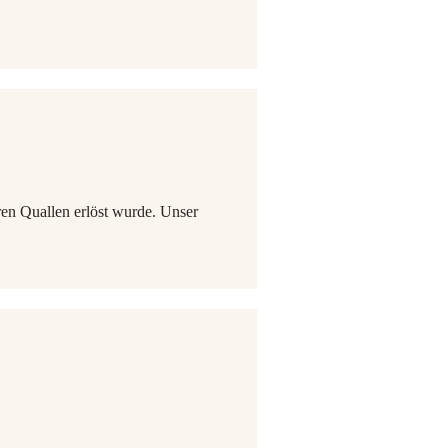
ren Quallen erlöst wurde. Unser