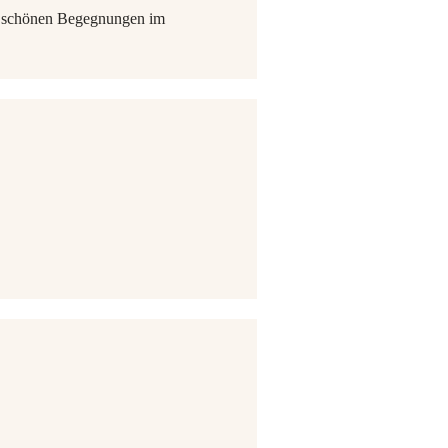
e schönen Begegnungen im