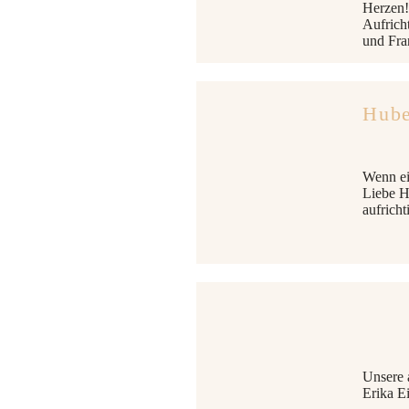
Herzen!
Aufricht
und Fra
Hube
Wenn ei
Liebe H
aufrich
Unsere 
Erika E