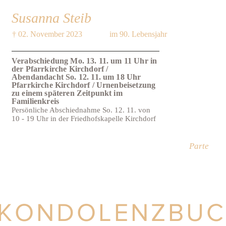
Susanna Steib
† 02. November 2023
im 90. Lebensjahr
Verabschiedung Mo. 13. 11. um 11 Uhr in
der Pfarrkirche Kirchdorf /
Abendandacht So. 12. 11. um 18 Uhr
Pfarrkirche Kirchdorf / Urnenbeisetzung
zu einem späteren Zeitpunkt im
Familienkreis
Persönliche Abschiednahme So. 12. 11. von
10 - 19 Uhr in der Friedhofskapelle Kirchdorf
Parte
KONDOLENZBU