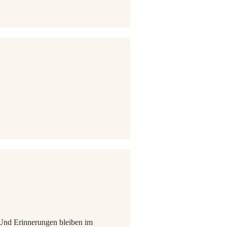
 Und Erinnerungen bleiben im