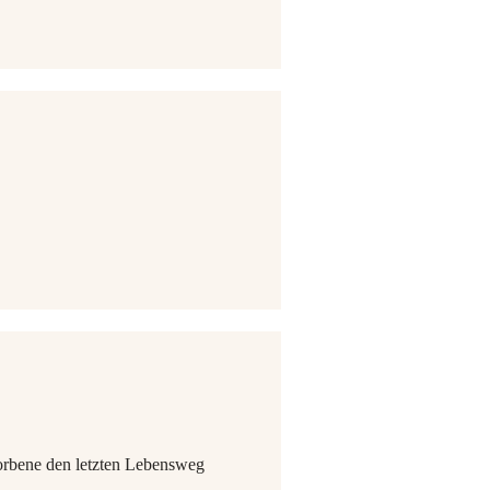
torbene den letzten Lebensweg