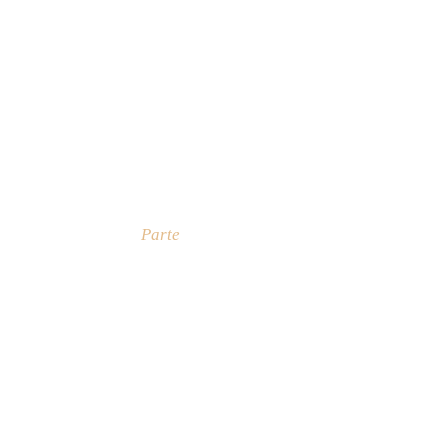
Parte