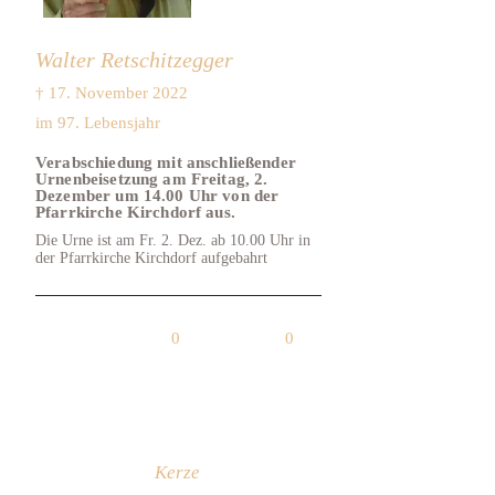
Walter Retschitzegger
† 17. November 2022
im 97. Lebensjahr
Verabschiedung mit anschließender
Urnenbeisetzung am Freitag, 2.
Dezember um 14.00 Uhr von der
Pfarrkirche Kirchdorf aus.
Die Urne ist am Fr. 2. Dez. ab 10.00 Uhr in
der Pfarrkirche Kirchdorf aufgebahrt
0
0
Kerze