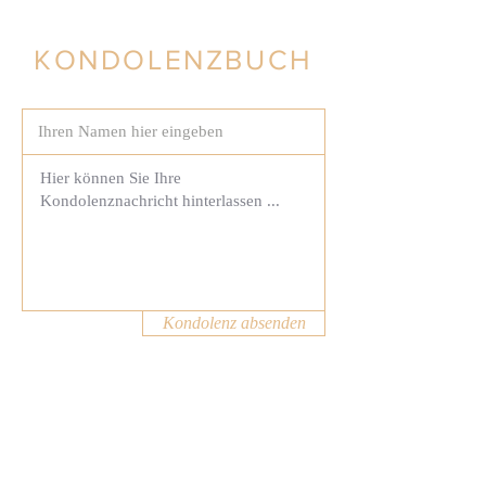
KONDOLENZBUCH
Kondolenz absenden