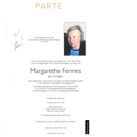
PARTE