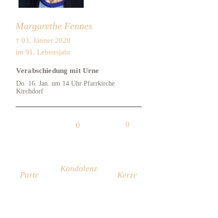
Margarethe Fennes
† 03. Jänner 2020
im 91. Lebensjahr
Verabschiedung mit Urne
Do. 16. Jan. um 14 Uhr Pfarrkirche
Kirchdorf
0
0
Kondolenz
Parte
Kerze