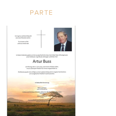
PARTE