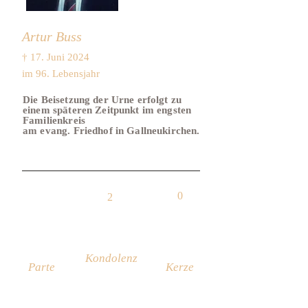
Artur Buss
† 17. Juni 2024
im 96. Lebensjahr
Die Beisetzung der Urne erfolgt zu
einem späteren Zeitpunkt im engsten
Familienkreis
am evang. Friedhof in Gallneukirchen.
0
2
Kondolenz
Parte
Kerze