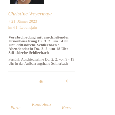
Christine Weyermayr
† 21. Jänner 2023
im 61. Lebensjahr
Verabschiedung mit anschließender
Urnenbeisetzung Fr. 3. 2. um 14.00
Uhr Stiftskirche Schlierbach /
Abendandacht Do. 2. 2. um 18 Uhr
Stiftskirche Schlierbach
Persönl. Abschiednahme Do. 2. 2. von 9 - 19
Uhr in der Aufbahrungshalle Schlierbach
0
46
Kondolenz
Parte
Kerze