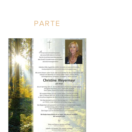
PARTE