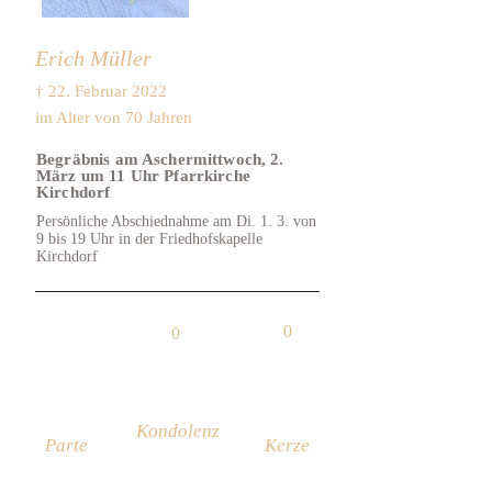
Erich Müller
† 22. Februar 2022
im Alter von 70 Jahren
Begräbnis am Aschermittwoch, 2.
März um 11 Uhr Pfarrkirche
Kirchdorf
Persönliche Abschiednahme am Di. 1. 3. von
9 bis 19 Uhr in der Friedhofskapelle
Kirchdorf
0
0
Kondolenz
Parte
Kerze