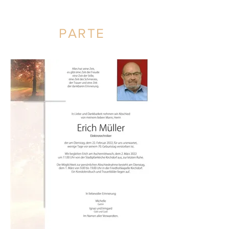
PARTE