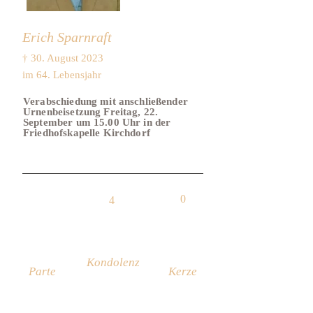
Erich Sparnraft
† 30. August 2023
im 64. Lebensjahr
Verabschiedung mit anschließender
Urnenbeisetzung Freitag, 22.
September um 15.00 Uhr in der
Friedhofskapelle Kirchdorf
0
4
Kondolenz
Parte
Kerze