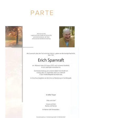
PARTE