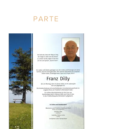
PARTE