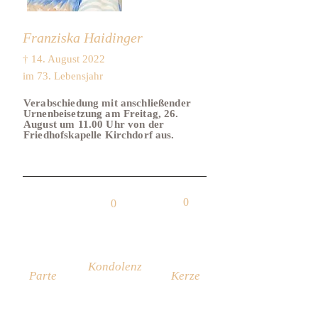
Franziska Haidinger
† 14. August 2022
im 73. Lebensjahr
Verabschiedung mit anschließender
Urnenbeisetzung am Freitag, 26.
August um 11.00 Uhr von der
Friedhofskapelle Kirchdorf aus.
0
0
Kondolenz
Parte
Kerze