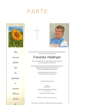
PARTE