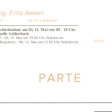
ng. Fritz Ammer
21
im 73. Lebensjahr
schiednahme am Di. 11. Mai von 09 - 19 Uhr
pelle Schlierbach
- Di. 11. Mai um 19.00 Uhr Stiftskirche
Parte
 Begräbnis - Mi. 12. Mai um 15.00 Uhr Stiftskirche
PARTE