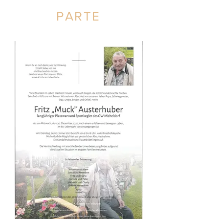
PARTE