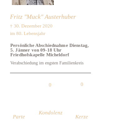
Fritz "Muck" Austerhuber
† 30. Dezember 2020
im 80. Lebensjahr
Persönliche Abschiednahme Dienstag,
5. Jänner von 09-18 Uhr
Friedhofskapelle Micheldorf
Verabschiedung im engsten Familienkreis
0
0
Kondolenz
Parte
Kerze